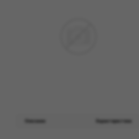
Описание
Характеристики