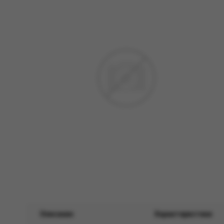
Описание
Характеристики