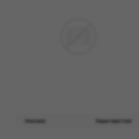
Описание
Характеристики