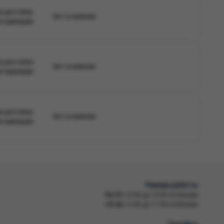
а доступна
Нет в наличии
вторизации
а доступна
Нет в наличии
вторизации
а доступна
Нет в наличии
вторизации
Режим работы
Пн-Пт
10:00 до 19:00 по Москве
Сб-Вс
12:00 до 17:00 по Москве