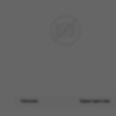
Описание
Характеристики