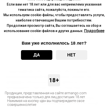
Если вам нет 18 лет или для вас неприемлема указанная
тематика сайта, пожалуйста, покиньте его.
Мы используем cookie-файлы, чтобы предоставлять услуги,
наиболее отвечающие Вашим потребностям.
Продолжая просмотр сайта, Вы соглашаетесь на сбор и
Подробнее
использование cookie-файлов и других данных.
Вам уже исполнилось 18 лет?
ДА
НЕТ
Устройства BRUSKO SPLIT S и BRUSKO SPLIT L созданы в
коллаборации бренда BRUSKO и компании Lanavape. Обе
18+
одноразовые электронные сигареты сделаны из
противоударного пластика с soft touch покрытием.
Продукция, представленная на сайте armango.com
предназначена только для лиц достигших 18 лет.
Одноразовая электронная сигарета BRUSKO SPLIT S имеет
Нажимая на кнопку «да» вы подтверждаете свое
функцию регулировки обдува благодаря наличию на нижней
совершеннолетие