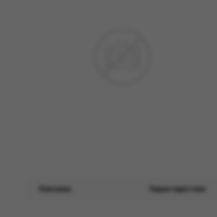
Описание
Характеристики