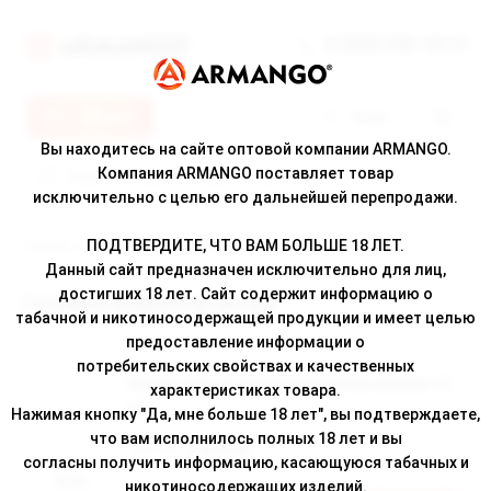
8 (800) 500-30-67
Меню
Вход
Вы находитесь на сайте оптовой компании ARMANGO.
Компания ARMANGO поставляет товар
исключительно с целью его дальнейшей перепродажи.
ПОДТВЕРДИТЕ, ЧТО ВАМ БОЛЬШЕ 18 ЛЕТ.
Главная
/
Каталог
/ Готовые жидкости
Данный сайт предназначен исключительно для лиц,
достигших 18 лет. Сайт содержит информацию о
Готовые жидкости оптом
табачной и никотиносодержащей продукции и имеет целью
предоставление информации о
потребительских свойствах и качественных
Ароматизатор Schizophrenia Aerophobia 12
характеристиках товара.
мл
Нажимая кнопку "Да, мне больше 18 лет", вы подтверждаете,
что вам исполнилось полных 18 лет и вы
Наличие:
в наличии
согласны получить информацию, касающуюся табачных и
Цена
никотиносодержащих изделий.