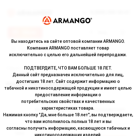
8 (800) 500-30-67
Меню
Вход
Вы находитесь на сайте оптовой компании ARMANGO.
Компания ARMANGO поставляет товар
исключительно с целью его дальнейшей перепродажи.
ПОДТВЕРДИТЕ, ЧТО ВАМ БОЛЬШЕ 18 ЛЕТ.
Главная
/
Каталог
/ Испарители и картриджи
Данный сайт предназначен исключительно для лиц,
достигших 18 лет. Сайт содержит информацию о
Испарители и картриджи оптом
табачной и никотиносодержащей продукции и имеет целью
предоставление информации о
потребительских свойствах и качественных
характеристиках товара.
Испаритель AF Mesh Coil, 0.6 Ом (упак 2 шт)
Нажимая кнопку "Да, мне больше 18 лет", вы подтверждаете,
что вам исполнилось полных 18 лет и вы
Наличие:
в наличии
согласны получить информацию, касающуюся табачных и
Цена
никотиносодержащих изделий.