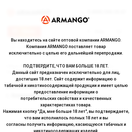
8 (800) 500-30-67
Меню
Вход
Вы находитесь на сайте оптовой компании ARMANGO.
Компания ARMANGO поставляет товар
исключительно с целью его дальнейшей перепродажи.
ПОДТВЕРДИТЕ, ЧТО ВАМ БОЛЬШЕ 18 ЛЕТ.
Главная
/
Каталог
/ Бестабачная смесь для кальяна BRUSKO, 250 г,
Энергетик с манго, Strong (М)
Данный сайт предназначен исключительно для лиц,
достигших 18 лет. Сайт содержит информацию о
табачной и никотиносодержащей продукции и имеет целью
Бестабачная смесь для кальяна BRUSKO, 250
предоставление информации о
г, Энергетик с манго, Strong (М)
потребительских свойствах и качественных
характеристиках товара.
Нажимая кнопку "Да, мне больше 18 лет", вы подтверждаете,
что вам исполнилось полных 18 лет и вы
согласны получить информацию, касающуюся табачных и
никотиносодержащих изделий.