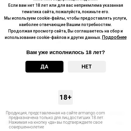
Если вам нет 18 лет или для вас неприемлема указанная
тематика сайта, пожалуйста, покиньте его.
Мы используем cookie-файлы, чтобы предоставлять услуги,
наиболее отвечающие Вашим потребностям.
Продолжая просмотр сайта, Вы соглашаетесь на сбор и
Подробнее
использование cookie-файлов и других данных.
Вам уже исполнилось 18 лет?
ДА
НЕТ
18+
Продукция, представленная на сайте armango.com
Бренд
BRUSKO
предназначена только для лиц достигших 18 лет.
Нажимая на кнопку «да» вы подтверждаете свое
Фасовка
250 г
совершеннолетие