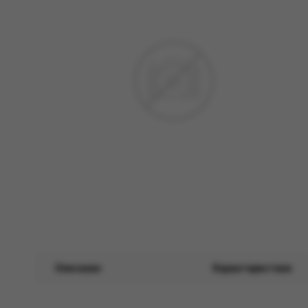
Описание
Характеристики