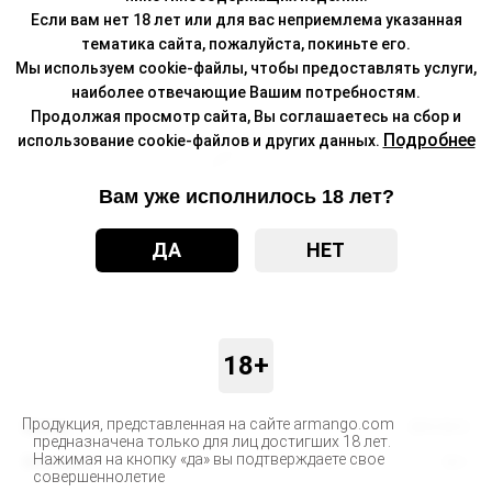
Если вам нет 18 лет или для вас неприемлема указанная
тематика сайта, пожалуйста, покиньте его.
Мы используем cookie-файлы, чтобы предоставлять услуги,
наиболее отвечающие Вашим потребностям.
Продолжая просмотр сайта, Вы соглашаетесь на сбор и
Подробнее
использование cookie-файлов и других данных.
Вам уже исполнилось 18 лет?
ДА
НЕТ
18+
Продукция, представленная на сайте armango.com
Бренд
BRUSKO
предназначена только для лиц достигших 18 лет.
Нажимая на кнопку «да» вы подтверждаете свое
Фасовка
50 г
совершеннолетие