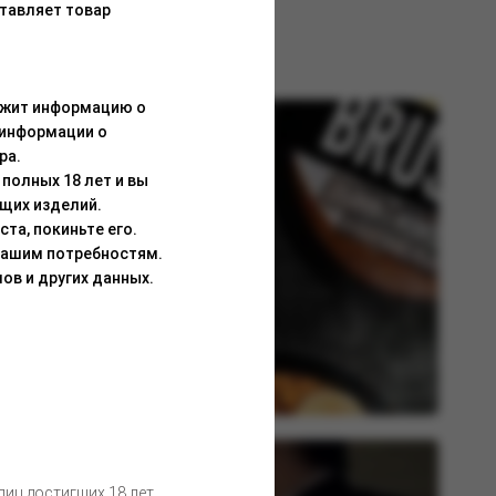
тавляет товар
 товара остаются неизменными.
ержит информацию о
 информации о
ра.
полных 18 лет и вы
щих изделий.
та, покиньте его.
Вашим потребностям.
ов и других данных.
иц достигших 18 лет.