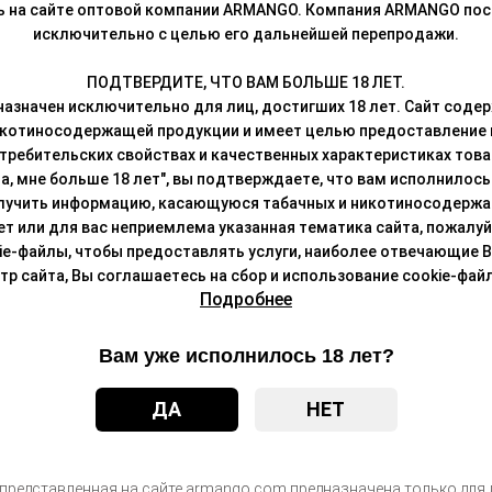
ь на сайте оптовой компании ARMANGO. Компания ARMANGO пос
исключительно с целью его дальнейшей перепродажи.
ые изменения в дизайне упаковки. Качественные характеристики
ПОДТВЕРДИТЕ, ЧТО ВАМ БОЛЬШЕ 18 ЛЕТ.
азначен исключительно для лиц, достигших 18 лет. Сайт сод
икотиносодержащей продукции и имеет целью предоставление
требительских свойствах и качественных характеристиках това
а, мне больше 18 лет", вы подтверждаете, что вам исполнилось 
лучить информацию, касающуюся табачных и никотиносодержа
лет или для вас неприемлема указанная тематика сайта, пожалуйс
ie-файлы, чтобы предоставлять услуги, наиболее отвечающие 
 сайта, Вы соглашаетесь на сбор и использование cookie-файл
Подробнее
Вам уже исполнилось 18 лет?
ДА
НЕТ
 представленная на сайте armango.com предназначена только для л