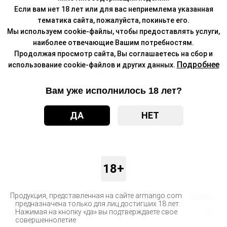
Если вам нет 18 лет или для вас неприемлема указанная
тематика сайта, пожалуйста, покиньте его.
Мы используем cookie-файлы, чтобы предоставлять услуги,
наиболее отвечающие Вашим потребностям.
Продолжая просмотр сайта, Вы соглашаетесь на сбор и
Подробнее
использование cookie-файлов и других данных.
Вам уже исполнилось 18 лет?
ДА
НЕТ
18+
Продукция, представленная на сайте armango.com
Бренд
BRUSKO
предназначена только для лиц достигших 18 лет.
Нажимая на кнопку «да» вы подтверждаете свое
Фасовка
50 г
совершеннолетие