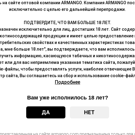
ь на сайте оптовой компании ARMANGO. Компания ARMANGO пос
исключительно с целью его дальнейшей перепродажи.
ые изменения в дизайне упаковки. Качественные характеристики
ПОДТВЕРДИТЕ, ЧТО ВАМ БОЛЬШЕ 18 ЛЕТ.
азначен исключительно для лиц, достигших 18 лет. Сайт сод
икотиносодержащей продукции и имеет целью предоставление
требительских свойствах и качественных характеристиках това
а, мне больше 18 лет", вы подтверждаете, что вам исполнилось 
лучить информацию, касающуюся табачных и никотиносодержа
лет или для вас неприемлема указанная тематика сайта, пожалуйс
ie-файлы, чтобы предоставлять услуги, наиболее отвечающие 
 сайта, Вы соглашаетесь на сбор и использование cookie-файл
Подробнее
Вам уже исполнилось 18 лет?
ДА
НЕТ
 представленная на сайте armango.com предназначена только для л