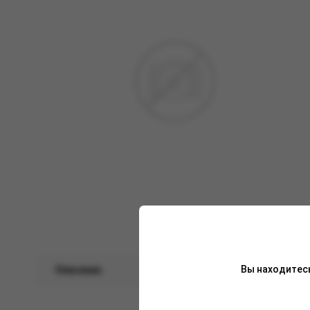
Вы находитес
Описание
Характеристики