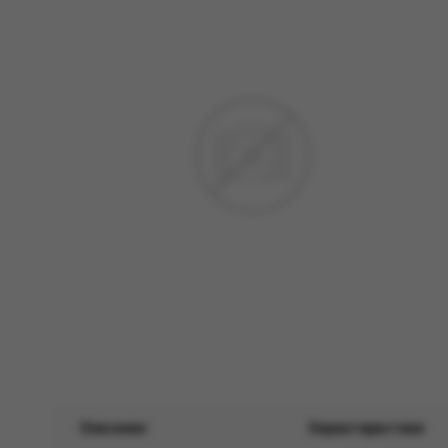
Описание
Характеристики