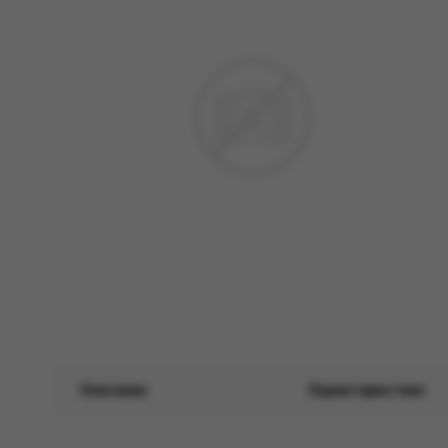
Описание
Характеристики