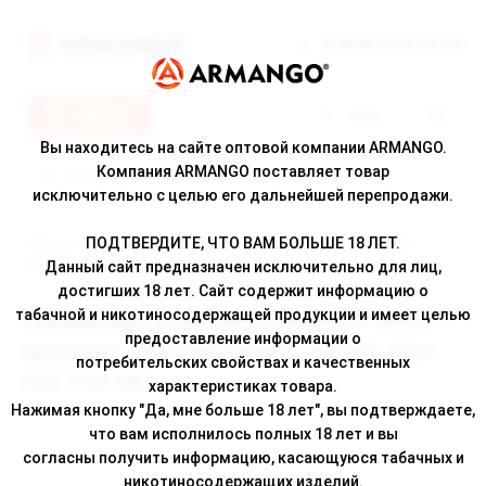
8 (800) 500-30-67
Меню
Вход
Вы находитесь на сайте оптовой компании ARMANGO.
Компания ARMANGO поставляет товар
исключительно с целью его дальнейшей перепродажи.
ПОДТВЕРДИТЕ, ЧТО ВАМ БОЛЬШЕ 18 ЛЕТ.
Главная
/
Каталог
/ Одноразовая ЭС BRUSKO LONGPARTY 9000 с
ароматом лимонных конфет, кислый, 20мг/см3, 9 мл (М)
Данный сайт предназначен исключительно для лиц,
достигших 18 лет. Сайт содержит информацию о
табачной и никотиносодержащей продукции и имеет целью
Одноразовая ЭС BRUSKO LONGPARTY 9000 с
предоставление информации о
ароматом лимонных конфет, кислый, 20мг/
потребительских свойствах и качественных
см3, 9 мл (М)
характеристиках товара.
Нажимая кнопку "Да, мне больше 18 лет", вы подтверждаете,
что вам исполнилось полных 18 лет и вы
согласны получить информацию, касающуюся табачных и
никотиносодержащих изделий.