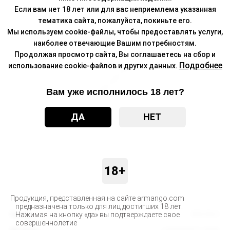
Если вам нет 18 лет или для вас неприемлема указанная
тематика сайта, пожалуйста, покиньте его.
Мы используем cookie-файлы, чтобы предоставлять услуги,
наиболее отвечающие Вашим потребностям.
Продолжая просмотр сайта, Вы соглашаетесь на сбор и
Подробнее
использование cookie-файлов и других данных.
Вам уже исполнилось 18 лет?
ДА
НЕТ
18+
Продукция, представленная на сайте armango.com
предназначена только для лиц достигших 18 лет.
Бренд
BRUSKO
Нажимая на кнопку «да» вы подтверждаете свое
совершеннолетие