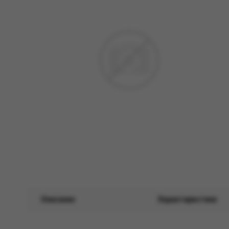
Описание
Характеристики