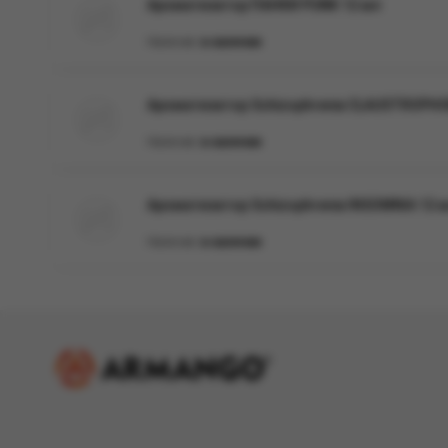
Ароматизатор ПАНКИ PUNK 12 мл
Наличие:
в наличии
Ароматизатор Schizophrenia CLAUSTROPHO
Наличие:
в наличии
Ароматизатор Schizophrenia INSOMNIA 12 
Наличие:
в наличии