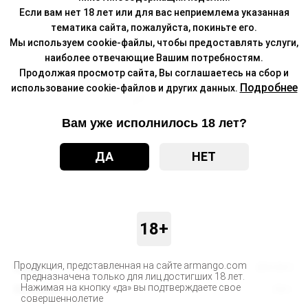
Если вам нет 18 лет или для вас неприемлема указанная
тематика сайта, пожалуйста, покиньте его.
Мы используем cookie-файлы, чтобы предоставлять услуги,
наиболее отвечающие Вашим потребностям.
Продолжая просмотр сайта, Вы соглашаетесь на сбор и
Подробнее
использование cookie-файлов и других данных.
Вам уже исполнилось 18 лет?
ДА
НЕТ
18+
Продукция, представленная на сайте armango.com
Бренд
BRUSKO
предназначена только для лиц достигших 18 лет.
Нажимая на кнопку «да» вы подтверждаете свое
Фасовка
250 г
совершеннолетие