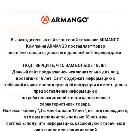
8 (800) 500-30-67
Меню
Вход
Вы находитесь на сайте оптовой компании ARMANGO.
Компания ARMANGO поставляет товар
исключительно с целью его дальнейшей перепродажи.
ПОДТВЕРДИТЕ, ЧТО ВАМ БОЛЬШЕ 18 ЛЕТ.
Главная
/
Каталог
/ Бестабачная безникотиновая смесь для кальяна
BRUSKO, 250 г, Лимонный йогурт
Данный сайт предназначен исключительно для лиц,
достигших 18 лет. Сайт содержит информацию о
табачной и никотиносодержащей продукции и имеет целью
Бестабачная безникотиновая смесь для
предоставление информации о
кальяна BRUSKO, 250 г, Лимонный йогурт
потребительских свойствах и качественных
характеристиках товара.
Нажимая кнопку "Да, мне больше 18 лет", вы подтверждаете,
что вам исполнилось полных 18 лет и вы
согласны получить информацию, касающуюся табачных и
никотиносодержащих изделий.