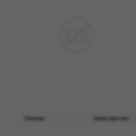
Описание
Характеристики