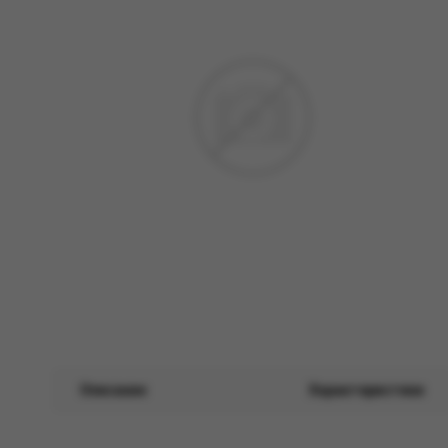
Описание
Характеристики