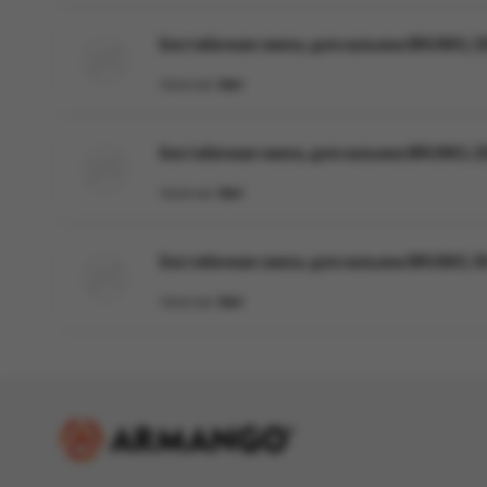
Бестабачная смесь для кальяна BRUSKO, 25
Наличие:
Нет
Бестабачная смесь для кальяна BRUSKO, 250
Наличие:
Нет
Бестабачная смесь для кальяна BRUSKO, 50 
Наличие:
Нет