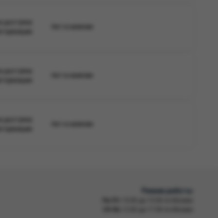
а доступна
Нет в наличии
вторизации
а доступна
Нет в наличии
вторизации
а доступна
Нет в наличии
вторизации
Режим работы
Пн-Пт
10:00 до 19:00 по Москве
Сб-Вс
12:00 до 17:00 по Москве