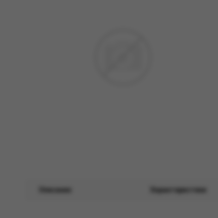
Описание
Характеристики