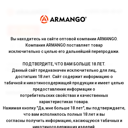
8 (800) 500-30-67
Меню
Вход
Вы находитесь на сайте оптовой компании ARMANGO.
Компания ARMANGO поставляет товар
исключительно с целью его дальнейшей перепродажи.
ПОДТВЕРДИТЕ, ЧТО ВАМ БОЛЬШЕ 18 ЛЕТ.
Главная
/
Каталог
/ Бестабачная безникотиновая смесь для кальяна
BRUSKO, 50 г, Мультифрукт
Данный сайт предназначен исключительно для лиц,
достигших 18 лет. Сайт содержит информацию о
табачной и никотиносодержащей продукции и имеет целью
Бестабачная безникотиновая смесь для
предоставление информации о
кальяна BRUSKO, 50 г, Мультифрукт
потребительских свойствах и качественных
характеристиках товара.
Нажимая кнопку "Да, мне больше 18 лет", вы подтверждаете,
что вам исполнилось полных 18 лет и вы
согласны получить информацию, касающуюся табачных и
никотиносодержащих изделий.