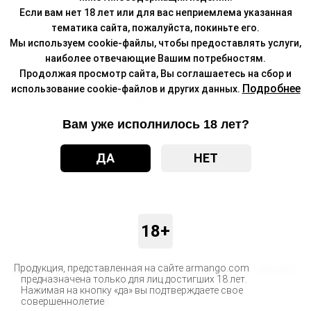
Если вам нет 18 лет или для вас неприемлема указанная
тематика сайта, пожалуйста, покиньте его.
Мы используем cookie-файлы, чтобы предоставлять услуги,
наиболее отвечающие Вашим потребностям.
Продолжая просмотр сайта, Вы соглашаетесь на сбор и
Подробнее
использование cookie-файлов и других данных.
Вам уже исполнилось 18 лет?
ДА
НЕТ
18+
Продукция, представленная на сайте armango.com
Бренд
BRUSKO
предназначена только для лиц достигших 18 лет.
Нажимая на кнопку «да» вы подтверждаете свое
Доставка
совершеннолетие