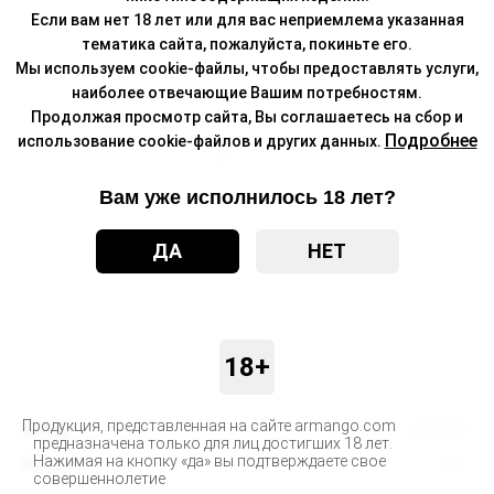
Если вам нет 18 лет или для вас неприемлема указанная
тематика сайта, пожалуйста, покиньте его.
Мы используем cookie-файлы, чтобы предоставлять услуги,
наиболее отвечающие Вашим потребностям.
Продолжая просмотр сайта, Вы соглашаетесь на сбор и
Подробнее
использование cookie-файлов и других данных.
Вам уже исполнилось 18 лет?
ДА
НЕТ
18+
Продукция, представленная на сайте armango.com
Бренд
BRUSKO
предназначена только для лиц достигших 18 лет.
Нажимая на кнопку «да» вы подтверждаете свое
Фасовка
250 г
совершеннолетие