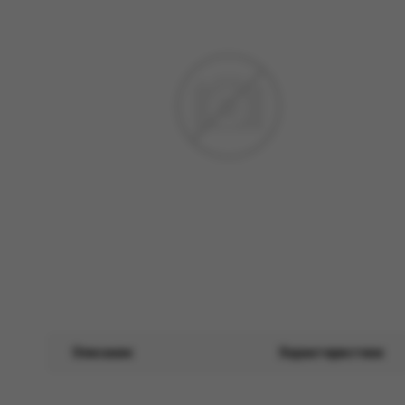
Описание
Характеристики