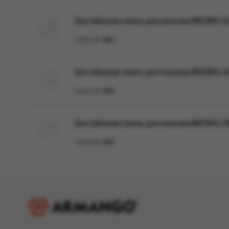
Бестабачная смесь для кальяна BRUSKO, 50 
Наличие:
Нет
Бестабачная смесь для кальяна BRUSKO, 250 
Наличие:
Нет
Бестабачная смесь для кальяна BRUSKO, 25
Наличие:
Нет