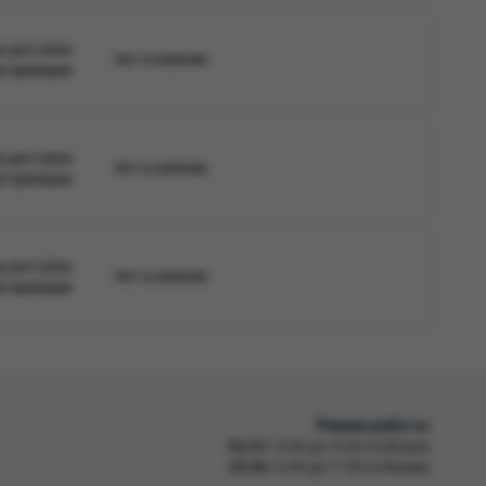
а доступна
Нет в наличии
вторизации
а доступна
Нет в наличии
вторизации
а доступна
Нет в наличии
вторизации
Режим работы
Пн-Пт
10:00 до 19:00 по Москве
Сб-Вс
12:00 до 17:00 по Москве