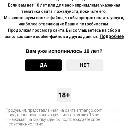
Если вам нет 18 лет или для вас неприемлема указанная
тематика сайта, пожалуйста, покиньте его.
Мы используем cookie-файлы, чтобы предоставлять услуги,
наиболее отвечающие Вашим потребностям.
Продолжая просмотр сайта, Вы соглашаетесь на сбор и
Подробнее
использование cookie-файлов и других данных.
Вам уже исполнилось 18 лет?
ДА
НЕТ
18+
Продукция, представленная на сайте armango.com
Бренд
BRUSKO
предназначена только для лиц достигших 18 лет.
Нажимая на кнопку «да» вы подтверждаете свое
Фасовка
250 г
совершеннолетие