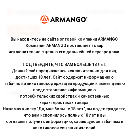
8 (800) 500-30-67
Меню
Вход
Вы находитесь на сайте оптовой компании ARMANGO.
Компания ARMANGO поставляет товар
исключительно с целью его дальнейшей перепродажи.
ПОДТВЕРДИТЕ, ЧТО ВАМ БОЛЬШЕ 18 ЛЕТ.
Главная
/
Каталог
/ Бестабачная смесь для кальяна BRUSKO, 250 г,
Лимонный пирог, Medium (М)
Данный сайт предназначен исключительно для лиц,
достигших 18 лет. Сайт содержит информацию о
табачной и никотиносодержащей продукции и имеет целью
Бестабачная смесь для кальяна BRUSKO, 250
предоставление информации о
г, Лимонный пирог, Medium (М)
потребительских свойствах и качественных
характеристиках товара.
Нажимая кнопку "Да, мне больше 18 лет", вы подтверждаете,
что вам исполнилось полных 18 лет и вы
согласны получить информацию, касающуюся табачных и
никотиносодержащих изделий.