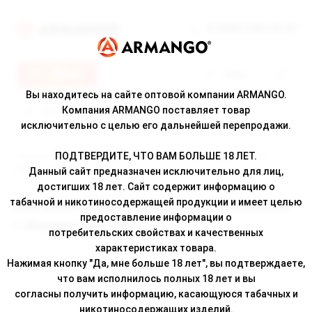
8 (800) 500-30-67
Меню
Вход
Вы находитесь на сайте оптовой компании ARMANGO.
Компания ARMANGO поставляет товар
исключительно с целью его дальнейшей перепродажи.
ПОДТВЕРДИТЕ, ЧТО ВАМ БОЛЬШЕ 18 ЛЕТ.
Главная
/
Каталог
/ Бестабачная смесь для кальяна BRUSKO, 250 г,
Малина, Zero (М)
Данный сайт предназначен исключительно для лиц,
достигших 18 лет. Сайт содержит информацию о
табачной и никотиносодержащей продукции и имеет целью
Бестабачная смесь для кальяна BRUSKO, 250
предоставление информации о
г, Малина, Zero (М)
потребительских свойствах и качественных
характеристиках товара.
Нажимая кнопку "Да, мне больше 18 лет", вы подтверждаете,
что вам исполнилось полных 18 лет и вы
согласны получить информацию, касающуюся табачных и
никотиносодержащих изделий.