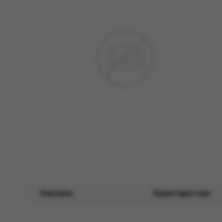
Описание
Характеристики