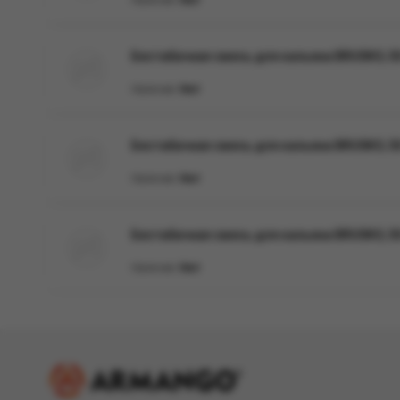
Наличие:
Нет
Бестабачная смесь для кальяна BRUSKO, 50 
Наличие:
Нет
Бестабачная смесь для кальяна BRUSKO, 50 
Наличие:
Нет
Бестабачная смесь для кальяна BRUSKO, 50
Наличие:
Нет