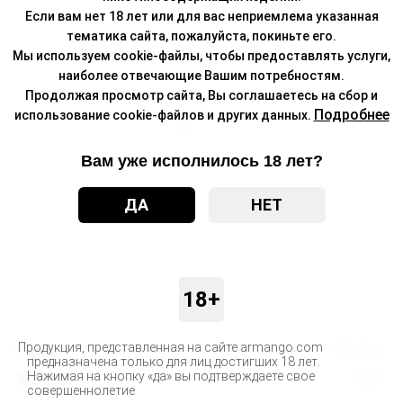
Если вам нет 18 лет или для вас неприемлема указанная
тематика сайта, пожалуйста, покиньте его.
Мы используем cookie-файлы, чтобы предоставлять услуги,
наиболее отвечающие Вашим потребностям.
Продолжая просмотр сайта, Вы соглашаетесь на сбор и
Подробнее
использование cookie-файлов и других данных.
Вам уже исполнилось 18 лет?
ДА
НЕТ
18+
Продукция, представленная на сайте armango.com
Бренд
BRUSKO
предназначена только для лиц достигших 18 лет.
Нажимая на кнопку «да» вы подтверждаете свое
Фасовка
250 г
совершеннолетие