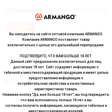
8 (800) 500-30-67
Меню
Вход
Вы находитесь на сайте оптовой компании ARMANGO.
Компания ARMANGO поставляет товар
исключительно с целью его дальнейшей перепродажи.
ПОДТВЕРДИТЕ, ЧТО ВАМ БОЛЬШЕ 18 ЛЕТ.
Главная
/
Каталог
/ Бестабачная смесь для кальяна BRUSKO, 50 г,
Холодок, Medium (М)
Данный сайт предназначен исключительно для лиц,
достигших 18 лет. Сайт содержит информацию о
табачной и никотиносодержащей продукции и имеет целью
Бестабачная смесь для кальяна BRUSKO, 50 г,
предоставление информации о
Холодок, Medium (М)
потребительских свойствах и качественных
характеристиках товара.
Нажимая кнопку "Да, мне больше 18 лет", вы подтверждаете,
что вам исполнилось полных 18 лет и вы
согласны получить информацию, касающуюся табачных и
никотиносодержащих изделий.