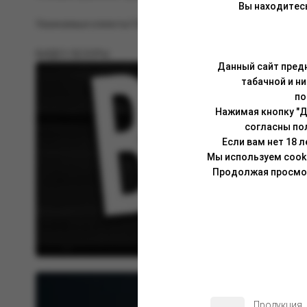
Вы находитес
Уважаемые клиенты! Обращаем ваше внимание на возможн
ВИДЕО ОБЗОРЫ:
Данный сайт предн
табачной и н
по
Нажимая кнопку "Д
согласны по
Если вам нет 18 
Мы используем cook
Продолжая просмотр
Продукция,