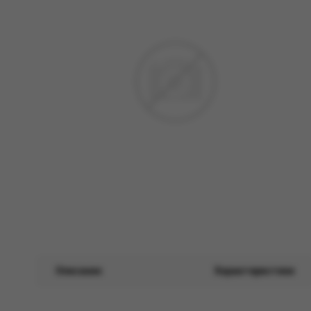
Описание
Характеристики