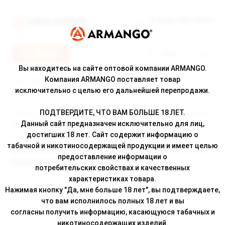
8 (800) 500-30-67
Меню
Вход
Вы находитесь на сайте оптовой компании ARMANGO.
Компания ARMANGO поставляет товар
исключительно с целью его дальнейшей перепродажи.
ПОДТВЕРДИТЕ, ЧТО ВАМ БОЛЬШЕ 18 ЛЕТ.
Главная
/
Каталог
/ Бестабачная смесь для кальяна BRUSKO, 50 г, Пина
колада, Medium (М)
Данный сайт предназначен исключительно для лиц,
достигших 18 лет. Сайт содержит информацию о
табачной и никотиносодержащей продукции и имеет целью
Бестабачная смесь для кальяна BRUSKO, 50 г,
предоставление информации о
Пина колада, Medium (М)
потребительских свойствах и качественных
характеристиках товара.
Нажимая кнопку "Да, мне больше 18 лет", вы подтверждаете,
что вам исполнилось полных 18 лет и вы
согласны получить информацию, касающуюся табачных и
никотиносодержащих изделий.