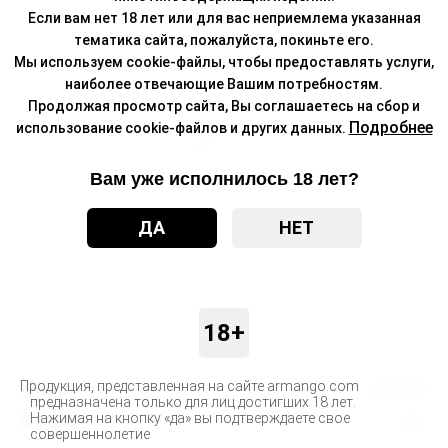
Если вам нет 18 лет или для вас неприемлема указанная
тематика сайта, пожалуйста, покиньте его.
Мы используем cookie-файлы, чтобы предоставлять услуги,
наиболее отвечающие Вашим потребностям.
Продолжая просмотр сайта, Вы соглашаетесь на сбор и
Подробнее
использование cookie-файлов и других данных.
Вам уже исполнилось 18 лет?
ДА
НЕТ
18+
Продукция, представленная на сайте armango.com
Бренд
BRUSKO
предназначена только для лиц достигших 18 лет.
Нажимая на кнопку «да» вы подтверждаете свое
Фасовка
50 г
совершеннолетие