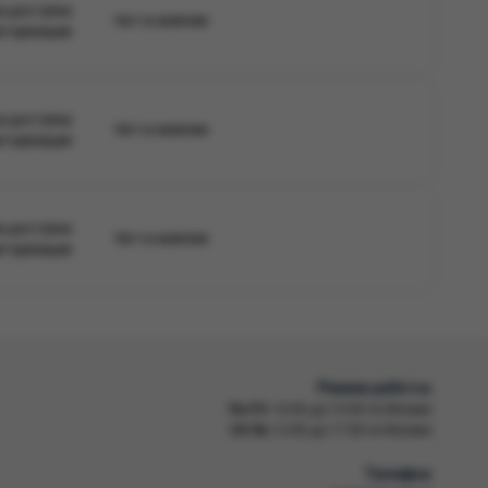
а доступна
Нет в наличии
вторизации
а доступна
Нет в наличии
вторизации
а доступна
Нет в наличии
вторизации
Режим работы
Пн-Пт
10:00 до 19:00 по Москве
Сб-Вс
12:00 до 17:00 по Москве
Телефон