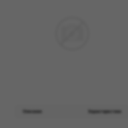
Описание
Характеристики