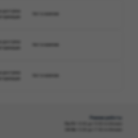
а доступна
Нет в наличии
вторизации
а доступна
Нет в наличии
вторизации
а доступна
Нет в наличии
вторизации
Режим работы
Пн-Пт
10:00 до 19:00 по Москве
Сб-Вс
12:00 до 17:00 по Москве