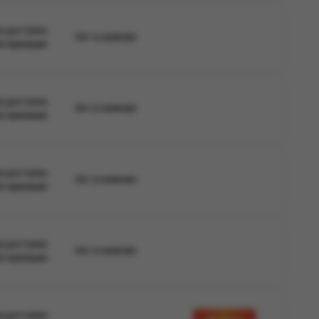
а доступна
Нет в наличии
вторизации
а доступна
Нет в наличии
вторизации
а доступна
Нет в наличии
вторизации
а доступна
Нет в наличии
вторизации
а доступна