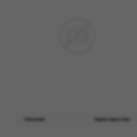
Описание
Характеристики