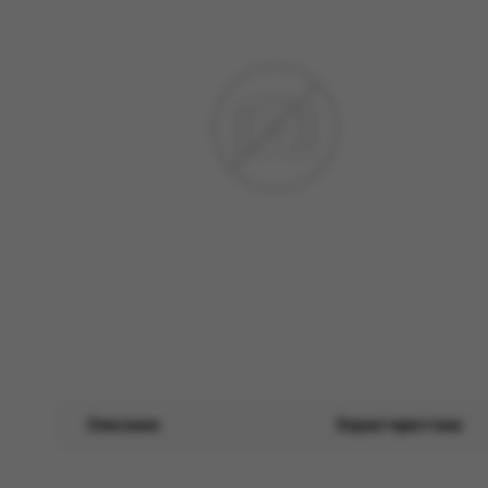
Описание
Характеристики