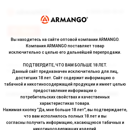
8 (800) 500-30-67
Меню
Вход
Вы находитесь на сайте оптовой компании ARMANGO.
Компания ARMANGO поставляет товар
исключительно с целью его дальнейшей перепродажи.
ПОДТВЕРДИТЕ, ЧТО ВАМ БОЛЬШЕ 18 ЛЕТ.
Главная
/
Каталог
/ Многоразовая электронная система, (салатовый)
Модель Vaporesso XROS 4 MINI
Данный сайт предназначен исключительно для лиц,
достигших 18 лет. Сайт содержит информацию о
табачной и никотиносодержащей продукции и имеет целью
Многоразовая электронная система,
предоставление информации о
(салатовый) Модель Vaporesso XROS 4 MINI
потребительских свойствах и качественных
характеристиках товара.
Нажимая кнопку "Да, мне больше 18 лет", вы подтверждаете,
что вам исполнилось полных 18 лет и вы
согласны получить информацию, касающуюся табачных и
никотиносодержащих изделий.