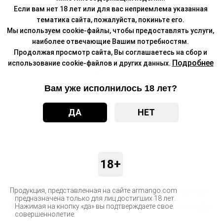
Если вам нет 18 лет или для вас неприемлема указанная
тематика сайта, пожалуйста, покиньте его.
Мы используем cookie-файлы, чтобы предоставлять услуги,
наиболее отвечающие Вашим потребностям.
Продолжая просмотр сайта, Вы соглашаетесь на сбор и
Подробнее
использование cookie-файлов и других данных.
Вам уже исполнилось 18 лет?
ДА
НЕТ
18+
Продукция, представленная на сайте armango.com
Бренд
Vaporesso
предназначена только для лиц достигших 18 лет.
Нажимая на кнопку «да» вы подтверждаете свое
Модель
XROS 4 MINI
совершеннолетие