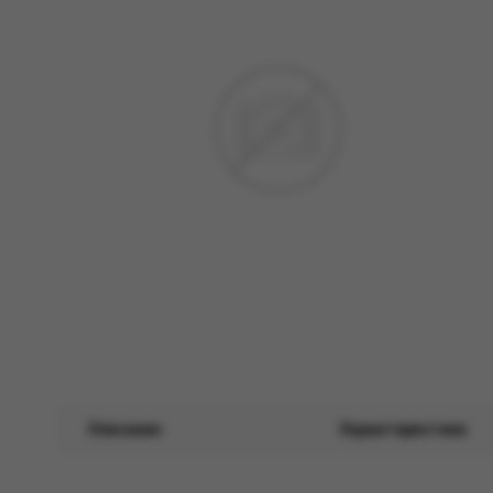
Описание
Характеристики