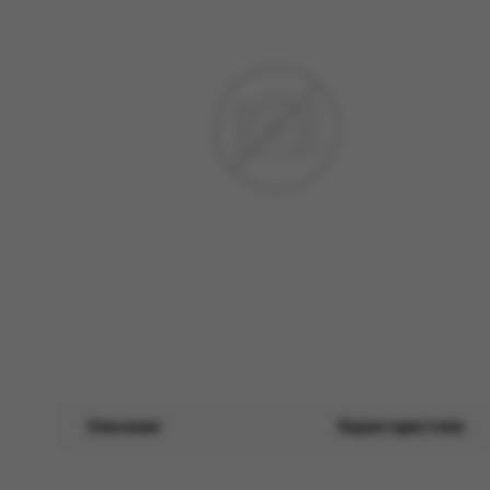
Описание
Характеристики