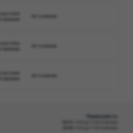
а доступна
Нет в наличии
вторизации
а доступна
Нет в наличии
вторизации
а доступна
Нет в наличии
вторизации
Режим работы
Пн-Пт
10:00 до 19:00 по Москве
Сб-Вс
12:00 до 17:00 по Москве