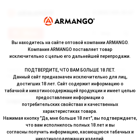
8 (800) 500-30-67
Меню
Вход
Вы находитесь на сайте оптовой компании ARMANGO.
Компания ARMANGO поставляет товар
исключительно с целью его дальнейшей перепродажи.
ПОДТВЕРДИТЕ, ЧТО ВАМ БОЛЬШЕ 18 ЛЕТ.
Главная
/
Каталог
/ Многоразовая электронная система, (сиреневый)
Модель Vaporesso XROS 4
Данный сайт предназначен исключительно для лиц,
достигших 18 лет. Сайт содержит информацию о
табачной и никотиносодержащей продукции и имеет целью
Многоразовая электронная система,
предоставление информации о
(сиреневый) Модель Vaporesso XROS 4
потребительских свойствах и качественных
характеристиках товара.
Нажимая кнопку "Да, мне больше 18 лет", вы подтверждаете,
что вам исполнилось полных 18 лет и вы
согласны получить информацию, касающуюся табачных и
никотиносодержащих изделий.