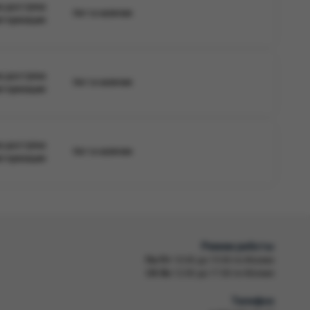
а доступна
Нет в наличии
вторизации
а доступна
Нет в наличии
вторизации
а доступна
Нет в наличии
вторизации
Режим работы
Пн-Пт
10:00 до 19:00 по Москве
Сб-Вс
12:00 до 17:00 по Москве
Телефон