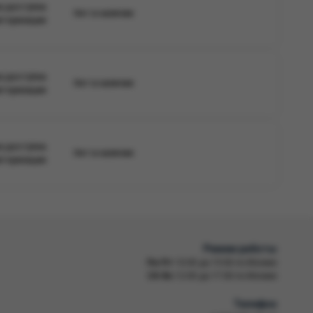
а доступна
Нет в наличии
вторизации
а доступна
Нет в наличии
вторизации
а доступна
Нет в наличии
вторизации
Режим работы
Пн-Пт
10:00 до 19:00 по Москве
Сб-Вс
12:00 до 17:00 по Москве
Телефон