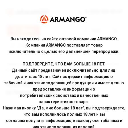
8 (800) 500-30-67
Меню
Вход
Вы находитесь на сайте оптовой компании ARMANGO.
Компания ARMANGO поставляет товар
исключительно с целью его дальнейшей перепродажи.
ПОДТВЕРДИТЕ, ЧТО ВАМ БОЛЬШЕ 18 ЛЕТ.
Главная
/
Каталог
/ Жевательный табак 52 с ароматом ULTRAMAN "Cold
dry"
Данный сайт предназначен исключительно для лиц,
достигших 18 лет. Сайт содержит информацию о
табачной и никотиносодержащей продукции и имеет целью
Жевательный табак 52 с ароматом
предоставление информации о
ULTRAMAN "Cold dry"
потребительских свойствах и качественных
характеристиках товара.
Нажимая кнопку "Да, мне больше 18 лет", вы подтверждаете,
что вам исполнилось полных 18 лет и вы
согласны получить информацию, касающуюся табачных и
никотиносодержащих изделий.