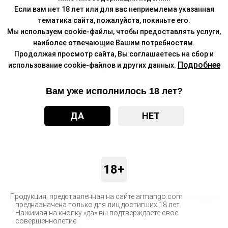
Если вам нет 18 лет или для вас неприемлема указанная
тематика сайта, пожалуйста, покиньте его.
Мы используем cookie-файлы, чтобы предоставлять услуги,
наиболее отвечающие Вашим потребностям.
Продолжая просмотр сайта, Вы соглашаетесь на сбор и
Подробнее
использование cookie-файлов и других данных.
Вам уже исполнилось 18 лет?
ДА
НЕТ
18+
Продукция, представленная на сайте armango.com
Бренд
ULTRAMAN
предназначена только для лиц достигших 18 лет.
Нажимая на кнопку «да» вы подтверждаете свое
Доставка
совершеннолетие