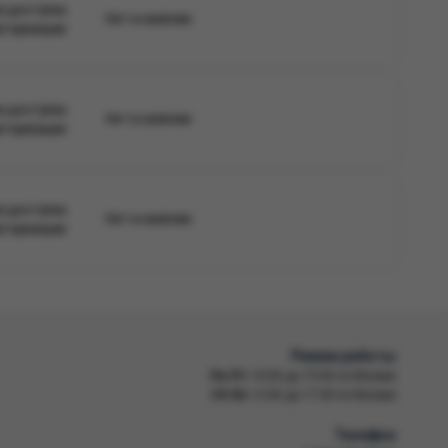
а доступна
Нет в наличии
вторизации
а доступна
Нет в наличии
вторизации
а доступна
Нет в наличии
вторизации
Режим работы
Пн-Пт
10:00 до 19:00 по Москве
Сб-Вс
12:00 до 17:00 по Москве
Телефон