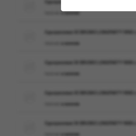
Одноразовая ЭС BRUSKO LONGPARTY 9000 с 
Наличие:
в наличии
Одноразовая ЭС BRUSKO LONGPARTY 9000 с 
Наличие:
в наличии
Одноразовая ЭС BRUSKO LONGPARTY 9000 с 
Наличие:
в наличии
Одноразовая ЭС BRUSKO LONGPARTY 9000 с 
Наличие:
в наличии
Одноразовая ЭС BRUSKO LONGPARTY 9000 с 
Наличие:
в наличии