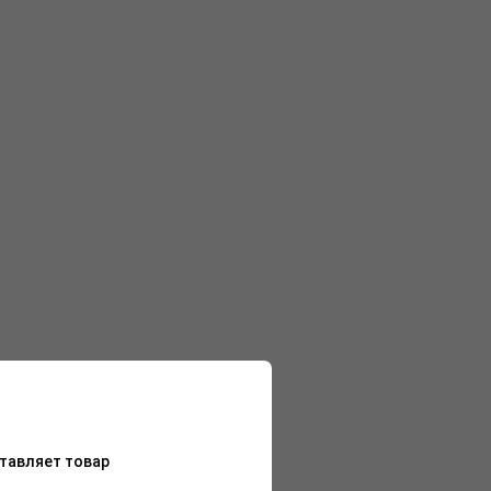
тавляет товар