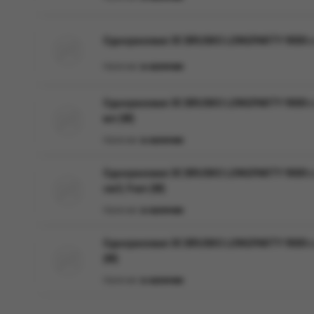
Одноразовая ЭС BRUSKO LONGPARTY 9000 с 
Наличие:
в наличии
Одноразовая ЭС BRUSKO LONGPARTY 9000 с
мл (М)
Наличие:
в наличии
Одноразовая ЭС BRUSKO LONGPARTY 9000 с 
см3, 9 мл (М)
Наличие:
в наличии
Одноразовая ЭС BRUSKO LONGPARTY 9000 с 
(М)
Наличие:
в наличии