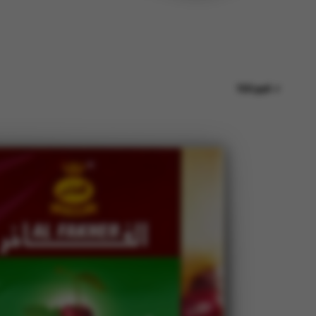
150 руб