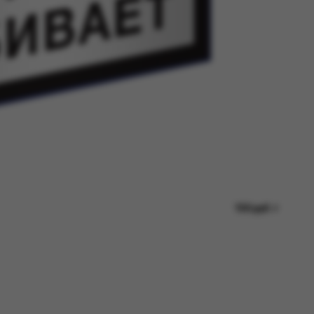
150 руб